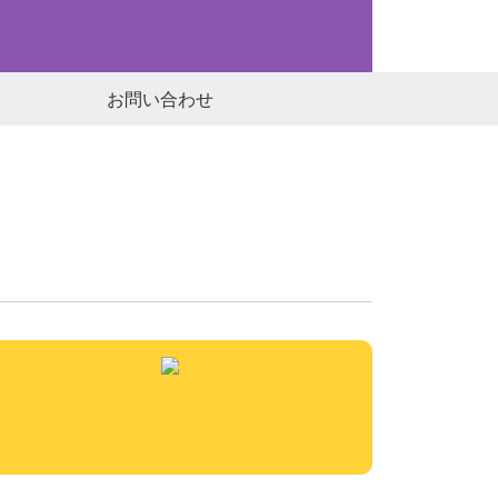
お問い合わせ
焼菓子詰合せ
単品詰合せ