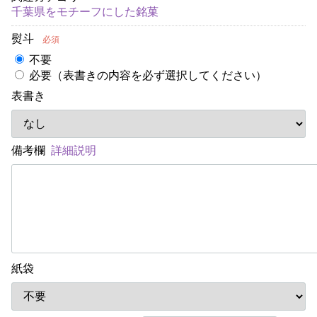
千葉県をモチーフにした銘菓
熨斗
必須
不要
必要（表書きの内容を必ず選択してください）
表書き
備考欄
詳細説明
紙袋